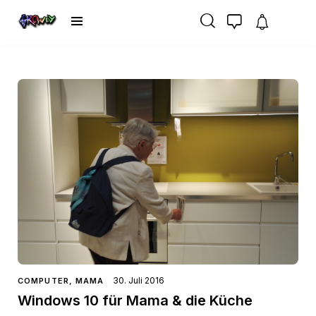
30. Juli 2016
COMPUTER
,
MAMA
Windows 10 für Mama & die Küche