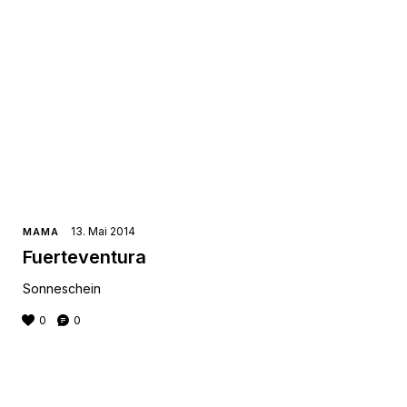
13. Mai 2014
MAMA
Fuerteventura
Sonneschein
0
0