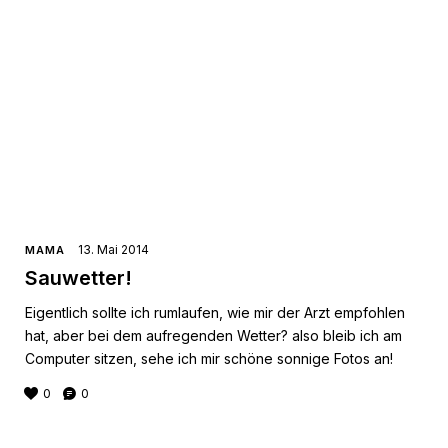
13. Mai 2014
MAMA
Sauwetter!
Eigentlich sollte ich rumlaufen, wie mir der Arzt empfohlen
hat, aber bei dem aufregenden Wetter? also bleib ich am
Computer sitzen, sehe ich mir schöne sonnige Fotos an!
0
0