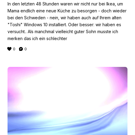
In den letzten 48 Stunden waren wir nicht nur bei Ikea, um
Mama endlich eine neue Küche zu besorgen - doch wieder
bei den Schweden - nein, wir haben auch auf Ihrem alten
"Toshi" Windows 10 installiert. Oder besser: wir haben es
versucht.. Als manchmal vielleicht guter Sohn musste ich
merken das ich ein schlechter
0
0